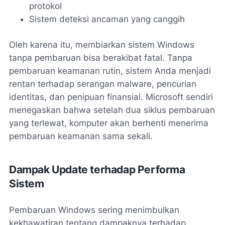
protokol
Sistem deteksi ancaman yang canggih
Oleh karena itu, membiarkan sistem Windows
tanpa pembaruan bisa berakibat fatal. Tanpa
pembaruan keamanan rutin, sistem Anda menjadi
rentan terhadap serangan malware, pencurian
identitas, dan penipuan finansial. Microsoft sendiri
menegaskan bahwa setelah dua siklus pembaruan
yang terlewat, komputer akan berhenti menerima
pembaruan keamanan sama sekali.
Dampak Update terhadap Performa
Sistem
Pembaruan Windows sering menimbulkan
kekhawatiran tentang dampaknya terhadap