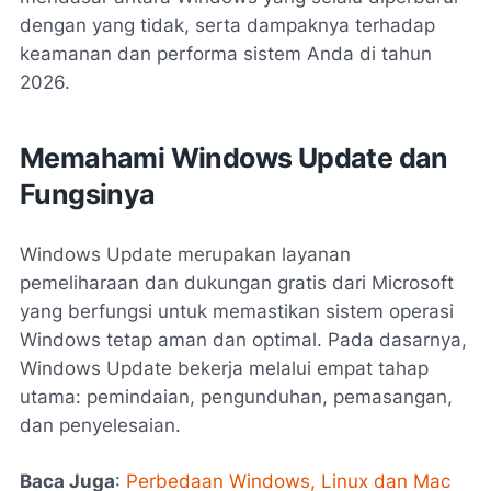
dengan yang tidak, serta dampaknya terhadap
keamanan dan performa sistem Anda di tahun
2026.
Memahami Windows Update dan
Fungsinya
Windows Update merupakan layanan
pemeliharaan dan dukungan gratis dari Microsoft
yang berfungsi untuk memastikan sistem operasi
Windows tetap aman dan optimal. Pada dasarnya,
Windows Update bekerja melalui empat tahap
utama: pemindaian, pengunduhan, pemasangan,
dan penyelesaian.
Baca Juga
:
Perbedaan Windows, Linux dan Mac