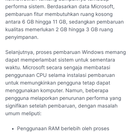
performa sistem. Berdasarkan data Microsoft,
pembaruan fitur membutuhkan ruang kosong
antara 6 GB hingga 11 GB, sedangkan pembaruan
kualitas memerlukan 2 GB hingga 3 GB ruang
penyimpanan.
Selanjutnya, proses pembaruan Windows memang
dapat memperlambat sistem untuk sementara
waktu. Microsoft secara sengaja membatasi
penggunaan CPU selama instalasi pembaruan
untuk memungkinkan pengguna tetap dapat
menggunakan komputer. Namun, beberapa
pengguna melaporkan penurunan performa yang
signifikan setelah pembaruan, dengan masalah
umum meliputi:
Penggunaan RAM berlebih oleh proses