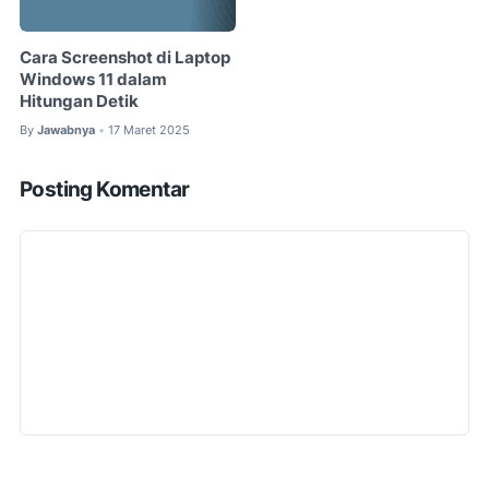
Cara Screenshot di Laptop
Windows 11 dalam
Hitungan Detik
By
Jawabnya
17 Maret 2025
•
Posting Komentar