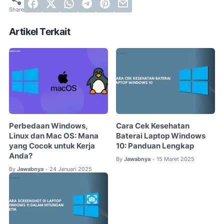
Artikel Terkait
Perbedaan Windows,
Cara Cek Kesehatan
Linux dan Mac OS: Mana
Baterai Laptop Windows
yang Cocok untuk Kerja
10: Panduan Lengkap
Anda?
By
Jawabnya
15 Maret 2025
•
By
Jawabnya
24 Januari 2025
•