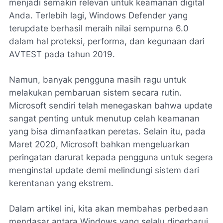
menjadi semakin relevan untuk keamanan digital
Anda. Terlebih lagi, Windows Defender yang
terupdate berhasil meraih nilai sempurna 6.0
dalam hal proteksi, performa, dan kegunaan dari
AVTEST pada tahun 2019.
Namun, banyak pengguna masih ragu untuk
melakukan pembaruan sistem secara rutin.
Microsoft sendiri telah menegaskan bahwa update
sangat penting untuk menutup celah keamanan
yang bisa dimanfaatkan peretas. Selain itu, pada
Maret 2020, Microsoft bahkan mengeluarkan
peringatan darurat kepada pengguna untuk segera
menginstal update demi melindungi sistem dari
kerentanan yang ekstrem.
Dalam artikel ini, kita akan membahas perbedaan
mendasar antara Windows yang selalu diperbarui