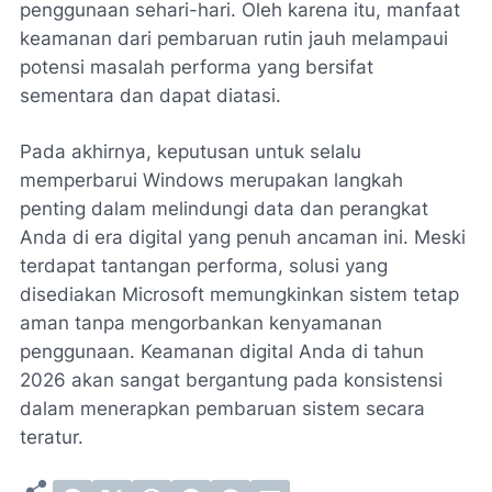
penggunaan sehari-hari. Oleh karena itu, manfaat
keamanan dari pembaruan rutin jauh melampaui
potensi masalah performa yang bersifat
sementara dan dapat diatasi.
Pada akhirnya, keputusan untuk selalu
memperbarui Windows merupakan langkah
penting dalam melindungi data dan perangkat
Anda di era digital yang penuh ancaman ini. Meski
terdapat tantangan performa, solusi yang
disediakan Microsoft memungkinkan sistem tetap
aman tanpa mengorbankan kenyamanan
penggunaan. Keamanan digital Anda di tahun
2026 akan sangat bergantung pada konsistensi
dalam menerapkan pembaruan sistem secara
teratur.