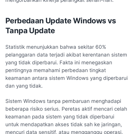
Perbedaan Update Windows vs
Tanpa Update
Statistik menunjukkan bahwa sekitar 60%
pelanggaran data terjadi akibat kerentanan sistem
yang tidak diperbarui. Fakta ini menegaskan
pentingnya memahami perbedaan tingkat
keamanan antara sistem Windows yang diperbarui
dan yang tidak.
Sistem Windows tanpa pembaruan menghadapi
beberapa risiko serius. Peretas aktif mencari celah
keamanan pada sistem yang tidak diperbarui
untuk mendapatkan akses tidak sah ke jaringan,
mencuri data sensitif, atau mengganggu operasi.