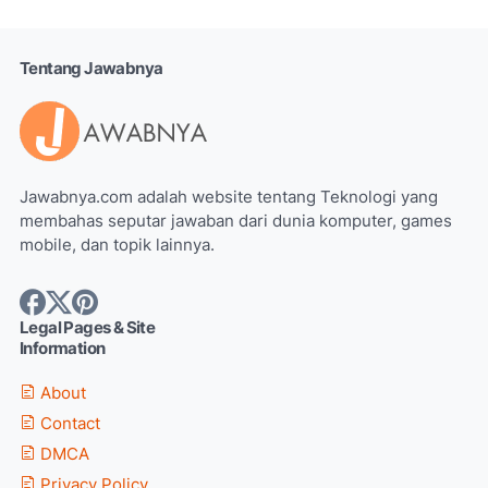
Tentang Jawabnya
Jawabnya.com adalah website tentang Teknologi yang
membahas seputar jawaban dari dunia komputer, games
mobile, dan topik lainnya.
Legal Pages & Site
Information
About
Contact
DMCA
Privacy Policy