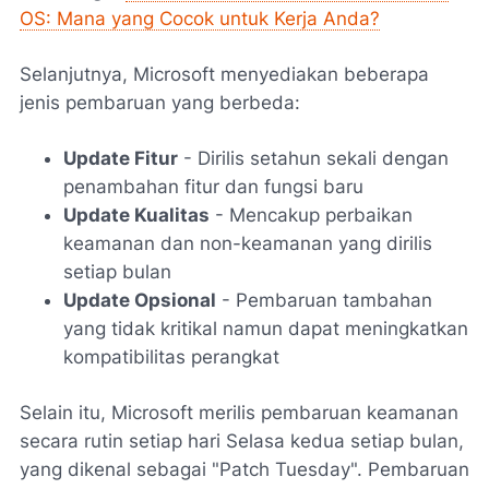
OS: Mana yang Cocok untuk Kerja Anda?
Selanjutnya, Microsoft menyediakan beberapa
jenis pembaruan yang berbeda:
Update Fitur
- Dirilis setahun sekali dengan
penambahan fitur dan fungsi baru
Update Kualitas
- Mencakup perbaikan
keamanan dan non-keamanan yang dirilis
setiap bulan
Update Opsional
- Pembaruan tambahan
yang tidak kritikal namun dapat meningkatkan
kompatibilitas perangkat
Selain itu, Microsoft merilis pembaruan keamanan
secara rutin setiap hari Selasa kedua setiap bulan,
yang dikenal sebagai "Patch Tuesday". Pembaruan