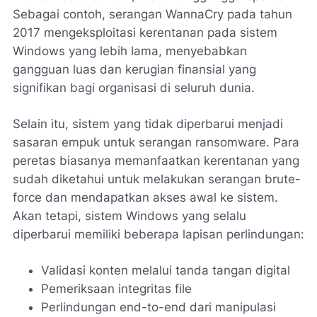
Sebagai contoh, serangan WannaCry pada tahun
2017 mengeksploitasi kerentanan pada sistem
Windows yang lebih lama, menyebabkan
gangguan luas dan kerugian finansial yang
signifikan bagi organisasi di seluruh dunia.
Selain itu, sistem yang tidak diperbarui menjadi
sasaran empuk untuk serangan ransomware. Para
peretas biasanya memanfaatkan kerentanan yang
sudah diketahui untuk melakukan serangan brute-
force dan mendapatkan akses awal ke sistem.
Akan tetapi, sistem Windows yang selalu
diperbarui memiliki beberapa lapisan perlindungan:
Validasi konten melalui tanda tangan digital
Pemeriksaan integritas file
Perlindungan end-to-end dari manipulasi