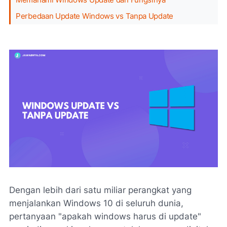
Perbedaan Update Windows vs Tanpa Update
Dengan lebih dari satu miliar perangkat yang
menjalankan Windows 10 di seluruh dunia,
pertanyaan "apakah windows harus di update"