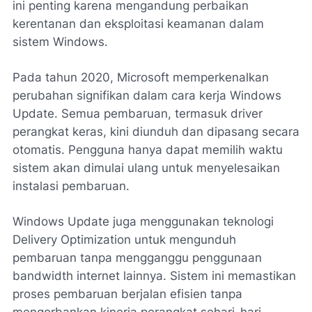
ini penting karena mengandung perbaikan
kerentanan dan eksploitasi keamanan dalam
sistem Windows.
Pada tahun 2020, Microsoft memperkenalkan
perubahan signifikan dalam cara kerja Windows
Update. Semua pembaruan, termasuk driver
perangkat keras, kini diunduh dan dipasang secara
otomatis. Pengguna hanya dapat memilih waktu
sistem akan dimulai ulang untuk menyelesaikan
instalasi pembaruan.
Windows Update juga menggunakan teknologi
Delivery Optimization untuk mengunduh
pembaruan tanpa mengganggu penggunaan
bandwidth internet lainnya. Sistem ini memastikan
proses pembaruan berjalan efisien tanpa
mengorbankan kinerja perangkat sehari-hari.