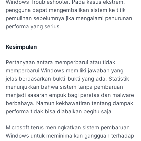
Windows Troubleshooter. Pada kasus ekstrem,
pengguna dapat mengembalikan sistem ke titik
pemulihan sebelumnya jika mengalami penurunan
performa yang serius.
Kesimpulan
Pertanyaan antara memperbarui atau tidak
memperbarui Windows memiliki jawaban yang
jelas berdasarkan bukti-bukti yang ada. Statistik
menunjukkan bahwa sistem tanpa pembaruan
menjadi sasaran empuk bagi peretas dan malware
berbahaya. Namun kekhawatiran tentang dampak
performa tidak bisa diabaikan begitu saja.
Microsoft terus meningkatkan sistem pembaruan
Windows untuk meminimalkan gangguan terhadap