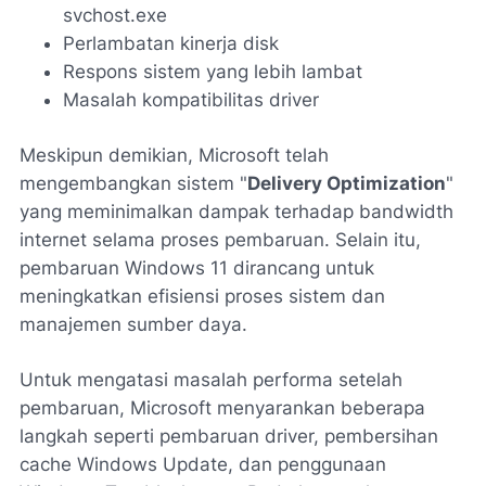
svchost.exe
Perlambatan kinerja disk
Respons sistem yang lebih lambat
Masalah kompatibilitas driver
Meskipun demikian, Microsoft telah
mengembangkan sistem "
Delivery Optimization
"
yang meminimalkan dampak terhadap bandwidth
internet selama proses pembaruan. Selain itu,
pembaruan Windows 11 dirancang untuk
meningkatkan efisiensi proses sistem dan
manajemen sumber daya.
Untuk mengatasi masalah performa setelah
pembaruan, Microsoft menyarankan beberapa
langkah seperti pembaruan driver, pembersihan
cache Windows Update, dan penggunaan