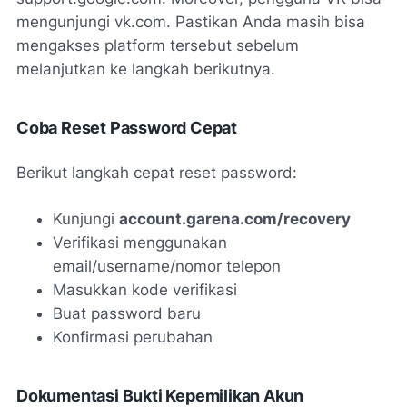
mengunjungi vk.com. Pastikan Anda masih bisa
mengakses platform tersebut sebelum
melanjutkan ke langkah berikutnya.
Coba Reset Password Cepat
Berikut langkah cepat reset password:
Kunjungi
account.garena.com/recovery
Verifikasi menggunakan
email/username/nomor telepon
Masukkan kode verifikasi
Buat password baru
Konfirmasi perubahan
Dokumentasi Bukti Kepemilikan Akun