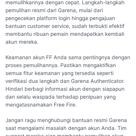
memulihkannya dengan cepat. Langkah-langkah
pemulihan resmi dari Garena, mulai dari
pengecekan platform login hingga pengajuan
bantuan customer service, sudah terbukti efektif
membantu ribuan pemain mendapatkan kembali
akun mereka.
Keamanan akun FF Anda sama pentingnya dengan
proses pemulihannya. Pastikan mengaktifkan
semua fitur keamanan yang tersedia seperti
verifikasi dua langkah dan Garena Authenticator.
Hindari berbagi informasi akun dengan siapapun
dan selalu waspada terhadap penipuan yang
mengatasnamakan Free Fire.
Jangan ragu menghubungi bantuan resmi Garena
saat mengalami masalah dengan akun Anda. Tim