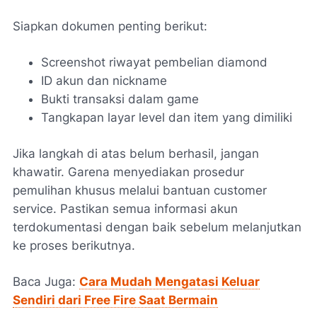
Siapkan dokumen penting berikut:
Screenshot riwayat pembelian diamond
ID akun dan nickname
Bukti transaksi dalam game
Tangkapan layar level dan item yang dimiliki
Jika langkah di atas belum berhasil, jangan
khawatir. Garena menyediakan prosedur
pemulihan khusus melalui bantuan customer
service. Pastikan semua informasi akun
terdokumentasi dengan baik sebelum melanjutkan
ke proses berikutnya.
Baca Juga:
Cara Mudah Mengatasi Keluar
Sendiri dari Free Fire Saat Bermain