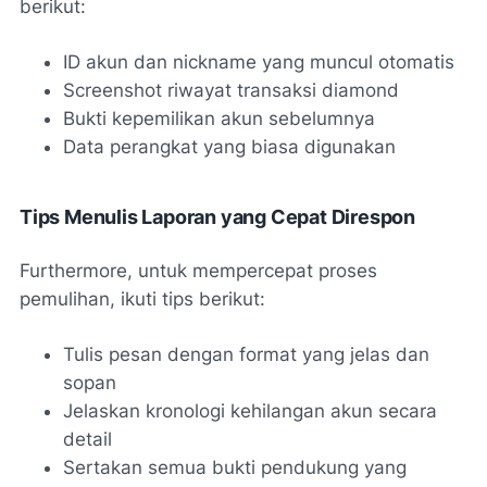
berikut:
ID akun dan nickname yang muncul otomatis
Screenshot riwayat transaksi diamond
Bukti kepemilikan akun sebelumnya
Data perangkat yang biasa digunakan
Tips Menulis Laporan yang Cepat Direspon
Furthermore, untuk mempercepat proses
pemulihan, ikuti tips berikut:
Tulis pesan dengan format yang jelas dan
sopan
Jelaskan kronologi kehilangan akun secara
detail
Sertakan semua bukti pendukung yang