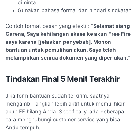
diminta
Gunakan bahasa formal dan hindari singkatan
Contoh format pesan yang efektif: "
Selamat siang
Garena, Saya kehilangan akses ke akun Free Fire
saya karena [jelaskan penyebab]. Mohon
bantuan untuk pemulihan akun. Saya telah
melampirkan semua dokumen yang diperlukan
."
Tindakan Final 5 Menit Terakhir
Jika form bantuan sudah terkirim, saatnya
mengambil langkah lebih aktif untuk memulihkan
akun FF hilang Anda. Specifically, ada beberapa
cara menghubungi customer service yang bisa
Anda tempuh.