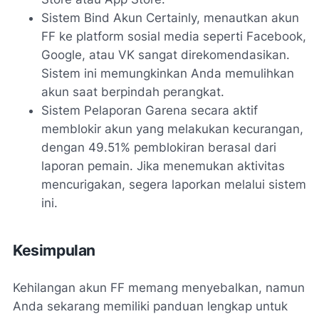
Sistem Bind Akun Certainly, menautkan akun
FF ke platform sosial media seperti Facebook,
Google, atau VK sangat direkomendasikan.
Sistem ini memungkinkan Anda memulihkan
akun saat berpindah perangkat.
Sistem Pelaporan Garena secara aktif
memblokir akun yang melakukan kecurangan,
dengan 49.51% pemblokiran berasal dari
laporan pemain. Jika menemukan aktivitas
mencurigakan, segera laporkan melalui sistem
ini.
Kesimpulan
Kehilangan akun FF memang menyebalkan, namun
Anda sekarang memiliki panduan lengkap untuk