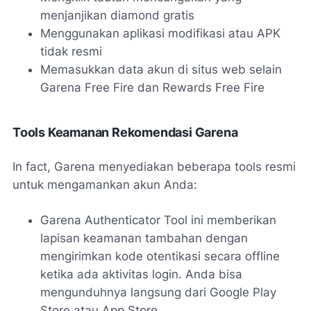
menjanjikan diamond gratis
Menggunakan aplikasi modifikasi atau APK
tidak resmi
Memasukkan data akun di situs web selain
Garena Free Fire dan Rewards Free Fire
Tools Keamanan Rekomendasi Garena
In fact, Garena menyediakan beberapa tools resmi
untuk mengamankan akun Anda:
Garena Authenticator Tool ini memberikan
lapisan keamanan tambahan dengan
mengirimkan kode otentikasi secara offline
ketika ada aktivitas login. Anda bisa
mengunduhnya langsung dari Google Play
Store atau App Store.