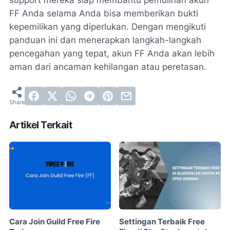
support mereka siap membantu pemulihan akun
FF Anda selama Anda bisa memberikan bukti
kepemilikan yang diperlukan. Dengan mengikuti
panduan ini dan menerapkan langkah-langkah
pencegahan yang tepat, akun FF Anda akan lebih
aman dari ancaman kehilangan atau peretasan.
Artikel Terkait
Cara Join Guild Free Fire
Settingan Terbaik Free