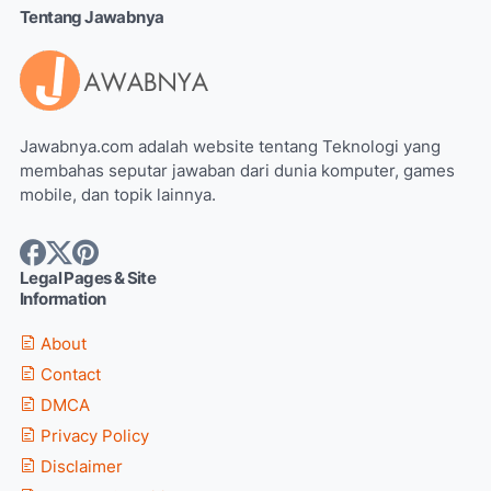
Tentang Jawabnya
Jawabnya.com adalah website tentang Teknologi yang
membahas seputar jawaban dari dunia komputer, games
mobile, dan topik lainnya.
Legal Pages & Site
Information
About
Contact
DMCA
Privacy Policy
Disclaimer