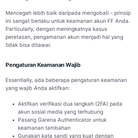
Mencegah lebih baik daripada mengobati - prinsip
ini sangat berlaku untuk keamanan akun FF Anda.
Particularly, dengan meningkatnya kasus
peretasan, pengamanan akun menjadi hal yang
tidak bisa ditawar.
Pengaturan Keamanan Wajib
Essentially, ada beberapa pengaturan keamanan
yang wajib Anda aktifkan:
Aktifkan verifikasi dua langkah (2FA) pada
akun sosial media yang terhubung
Pasang Garena Authenticator untuk
keamanan tambahan
Gunakan kata sandi yang kuat dengan