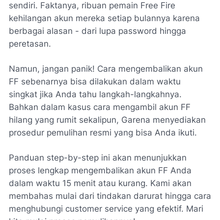
sendiri. Faktanya, ribuan pemain Free Fire
kehilangan akun mereka setiap bulannya karena
berbagai alasan - dari lupa password hingga
peretasan.
Namun, jangan panik! Cara mengembalikan akun
FF sebenarnya bisa dilakukan dalam waktu
singkat jika Anda tahu langkah-langkahnya.
Bahkan dalam kasus cara mengambil akun FF
hilang yang rumit sekalipun, Garena menyediakan
prosedur pemulihan resmi yang bisa Anda ikuti.
Panduan step-by-step ini akan menunjukkan
proses lengkap mengembalikan akun FF Anda
dalam waktu 15 menit atau kurang. Kami akan
membahas mulai dari tindakan darurat hingga cara
menghubungi customer service yang efektif. Mari