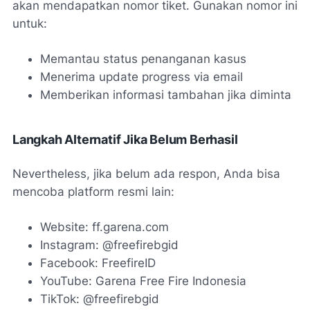
akan mendapatkan nomor tiket. Gunakan nomor ini
untuk:
Memantau status penanganan kasus
Menerima update progress via email
Memberikan informasi tambahan jika diminta
Langkah Alternatif Jika Belum Berhasil
Nevertheless, jika belum ada respon, Anda bisa
mencoba platform resmi lain:
Website: ff.garena.com
Instagram: @freefirebgid
Facebook: FreefireID
YouTube: Garena Free Fire Indonesia
TikTok: @freefirebgid