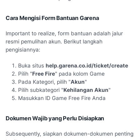
Cara Mengisi Form Bantuan Garena
Important to realize, form bantuan adalah jalur
resmi pemulihan akun. Berikut langkah
pengisiannya:
Buka situs
help.garena.co.id/ticket/create
Pilih "
Free Fire
" pada kolom Game
Pada Kategori, pilih "
Akun
"
Pilih subkategori "
Kehilangan Akun
"
Masukkan ID Game Free Fire Anda
Dokumen Wajib yang Perlu Disiapkan
Subsequently, siapkan dokumen-dokumen penting