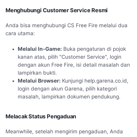
Menghubungi Customer Service Resmi
Anda bisa menghubungi CS Free Fire melalui dua
cara utama:
Melalui In-Game:
Buka pengaturan di pojok
kanan atas, pilih "Customer Service", login
dengan akun Free Fire, isi detail masalah dan
lampirkan bukti.
Melalui Browser:
Kunjungi help.garena.co.id,
login dengan akun Garena, pilih kategori
masalah, lampirkan dokumen pendukung.
Melacak Status Pengaduan
Meanwhile, setelah mengirim pengaduan, Anda