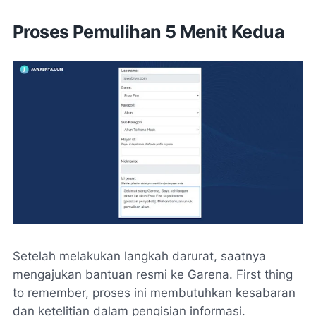
Proses Pemulihan 5 Menit Kedua
Setelah melakukan langkah darurat, saatnya
mengajukan bantuan resmi ke Garena. First thing
to remember, proses ini membutuhkan kesabaran
dan ketelitian dalam pengisian informasi.