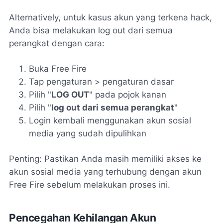
Alternatively, untuk kasus akun yang terkena hack,
Anda bisa melakukan log out dari semua
perangkat dengan cara:
Buka Free Fire
Tap pengaturan > pengaturan dasar
Pilih "
LOG OUT
" pada pojok kanan
Pilih "
log out dari semua perangkat
"
Login kembali menggunakan akun sosial
media yang sudah dipulihkan
Penting: Pastikan Anda masih memiliki akses ke
akun sosial media yang terhubung dengan akun
Free Fire sebelum melakukan proses ini.
Pencegahan Kehilangan Akun