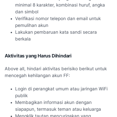
minimal 8 karakter, kombinasi huruf, angka
dan simbol
Verifikasi nomor telepon dan email untuk
pemulihan akun
Lakukan pembaruan kata sandi secara
berkala
Aktivitas yang Harus Dihindari
Above all, hindari aktivitas berisiko berikut untuk
mencegah kehilangan akun FF:
Login di perangkat umum atau jaringan WiFi
publik
Membagikan informasi akun dengan
siapapun, termasuk teman atau keluarga
Mengklik tautan mencurigakan yang