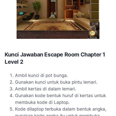
Kunci Jawaban Escape Room Chapter 1
Level 2
Ambil kunci di pot bunga.
Gunakan kunci untuk buka pintu lemari.
Ambil kertas di dalam lemari.
Gunakan kode bentuk huruf di kertas untuk
membuka kode di Laptop.
Kode dilaptop terbuka dalam bentuk angka,
gunakan kode angka itu untuk membuka