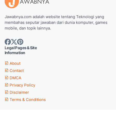
Jawabnya.com adalah website tentang Teknologi yang
membahas seputar jawaban dari dunia komputer, games
mobile, dan topik lainnya.
Legal Pages & Site
Information
About
Contact
DMCA
Privacy Policy
Disclaimer
Terms & Conditions