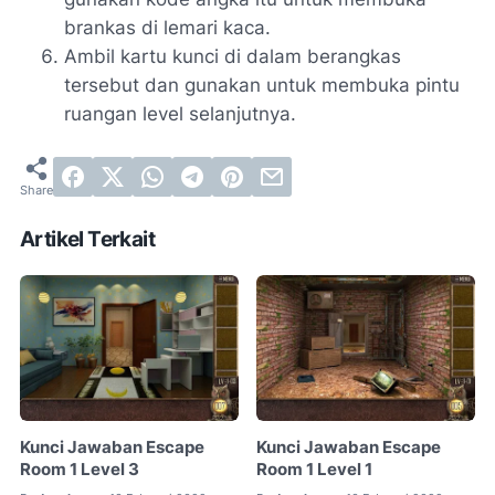
brankas di lemari kaca.
Ambil kartu kunci di dalam berangkas
tersebut dan gunakan untuk membuka pintu
ruangan level selanjutnya.
Artikel Terkait
Kunci Jawaban Escape
Kunci Jawaban Escape
Room 1 Level 3
Room 1 Level 1