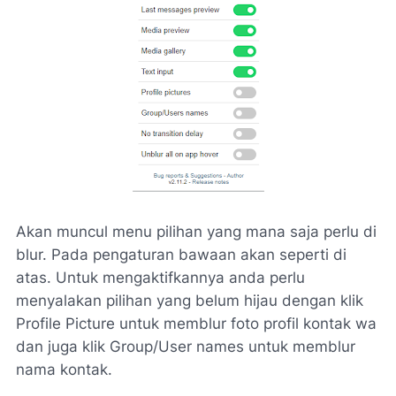
Akan muncul menu pilihan yang mana saja perlu di
blur. Pada pengaturan bawaan akan seperti di
atas. Untuk mengaktifkannya anda perlu
menyalakan pilihan yang belum hijau dengan klik
Profile Picture untuk memblur foto profil kontak wa
dan juga klik Group/User names untuk memblur
nama kontak.