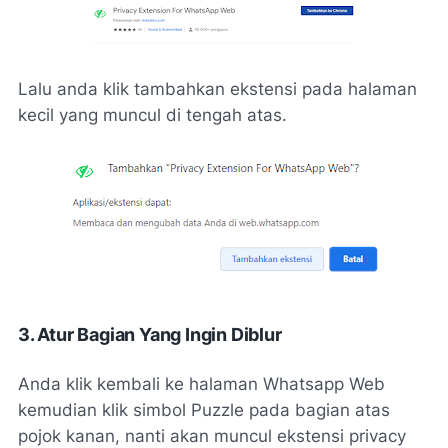
Lalu anda klik tambahkan ekstensi pada halaman
kecil yang muncul di tengah atas.
3. Atur Bagian Yang Ingin Diblur
Anda klik kembali ke halaman Whatsapp Web
kemudian klik simbol Puzzle pada bagian atas
pojok kanan, nanti akan muncul ekstensi privacy