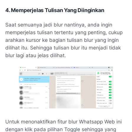
4. Memperjelas Tulisan Yang Diinginkan
Saat semuanya jadi blur nantinya, anda ingin
memperjelas tulisan tertentu yang penting, cukup
arahkan kursor ke bagian tulisan blur yang ingin
dilihat itu. Sehingga tulisan blur itu menjadi tidak
blur lagi atau jelas dilihat.
Untuk menonaktifkan fitur blur Whatsapp Web ini
dengan klik pada pilihan Toggle sehingga yang