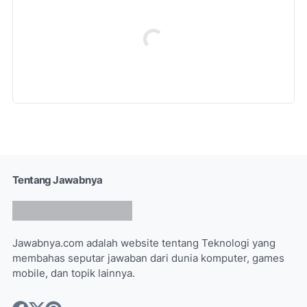
Tentang Jawabnya
Jawabnya.com adalah website tentang Teknologi yang
membahas seputar jawaban dari dunia komputer, games
mobile, dan topik lainnya.