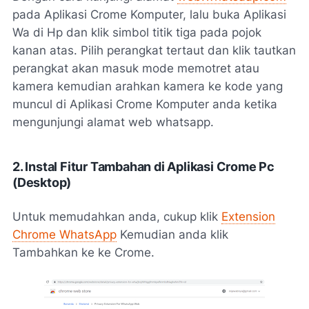
pada Aplikasi Crome Komputer, lalu buka Aplikasi
Wa di Hp dan klik simbol titik tiga pada pojok
kanan atas. Pilih perangkat tertaut dan klik tautkan
perangkat akan masuk mode memotret atau
kamera kemudian arahkan kamera ke kode yang
muncul di Aplikasi Crome Komputer anda ketika
mengunjungi alamat web whatsapp.
2. Instal Fitur Tambahan di Aplikasi Crome Pc
(Desktop)
Untuk memudahkan anda, cukup klik
Extension
Chrome WhatsApp
Kemudian anda klik
Tambahkan ke ke Crome.