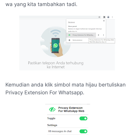
wa yang kita tambahkan tadi.
Kemudian anda klik simbol mata hijau bertuliskan
Privacy Extension For Whatsapp.