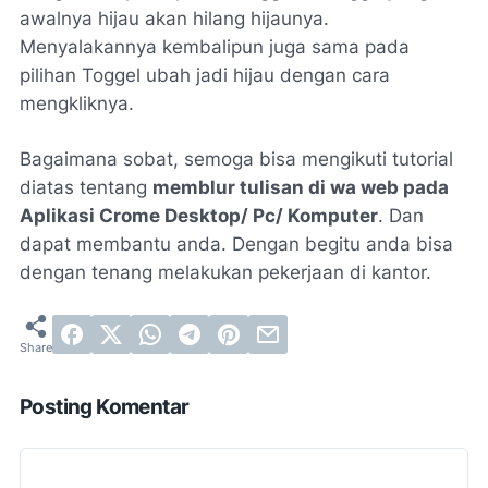
awalnya hijau akan hilang hijaunya.
Menyalakannya kembalipun juga sama pada
pilihan Toggel ubah jadi hijau dengan cara
mengkliknya.
Bagaimana sobat, semoga bisa mengikuti tutorial
diatas tentang
memblur tulisan di wa web pada
Aplikasi Crome Desktop/ Pc/ Komputer
. Dan
dapat membantu anda. Dengan begitu anda bisa
dengan tenang melakukan pekerjaan di kantor.
Posting Komentar