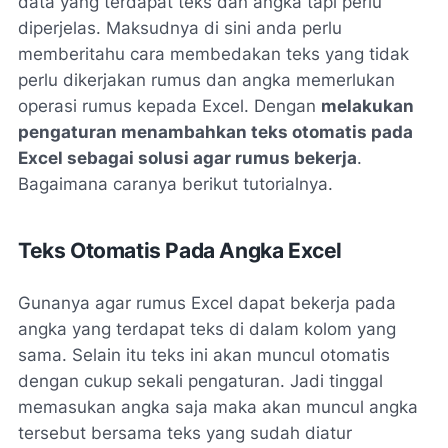
data yang terdapat teks dan angka tapi perlu
diperjelas. Maksudnya di sini anda perlu
memberitahu cara membedakan teks yang tidak
perlu dikerjakan rumus dan angka memerlukan
operasi rumus kepada Excel. Dengan
melakukan
pengaturan menambahkan teks otomatis pada
Excel sebagai solusi agar rumus bekerja
.
Bagaimana caranya berikut tutorialnya.
Teks Otomatis Pada Angka Excel
Gunanya agar rumus Excel dapat bekerja pada
angka yang terdapat teks di dalam kolom yang
sama. Selain itu teks ini akan muncul otomatis
dengan cukup sekali pengaturan. Jadi tinggal
memasukan angka saja maka akan muncul angka
tersebut bersama teks yang sudah diatur