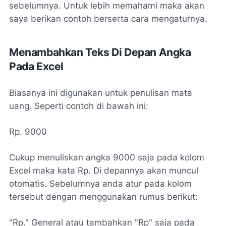
sebelumnya. Untuk lebih memahami maka akan
saya berikan contoh berserta cara mengaturnya.
Menambahkan Teks Di Depan Angka
Pada Excel
Biasanya ini digunakan untuk penulisan mata
uang. Seperti contoh di bawah ini:
Rp. 9000
Cukup menuliskan angka 9000 saja pada kolom
Excel maka kata Rp. Di depannya akan muncul
otomatis. Sebelumnya anda atur pada kolom
tersebut dengan menggunakan rumus berikut:
"Rp." General atau tambahkan "Rp" saja pada