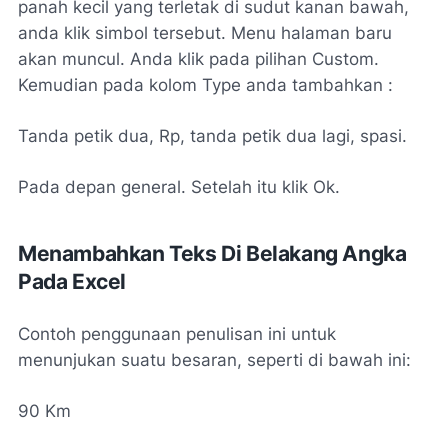
panah kecil yang terletak di sudut kanan bawah,
anda klik simbol tersebut. Menu halaman baru
akan muncul. Anda klik pada pilihan Custom.
Kemudian pada kolom Type anda tambahkan :
Tanda petik dua, Rp, tanda petik dua lagi, spasi.
Pada depan general. Setelah itu klik Ok.
Menambahkan Teks Di Belakang Angka
Pada Excel
Contoh penggunaan penulisan ini untuk
menunjukan suatu besaran, seperti di bawah ini:
90 Km