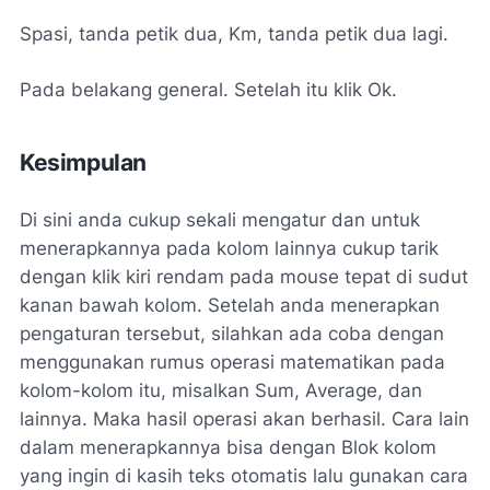
Spasi, tanda petik dua, Km, tanda petik dua lagi.
Pada belakang general. Setelah itu klik Ok.
Kesimpulan
Di sini anda cukup sekali mengatur dan untuk
menerapkannya pada kolom lainnya cukup tarik
dengan klik kiri rendam pada mouse tepat di sudut
kanan bawah kolom. Setelah anda menerapkan
pengaturan tersebut, silahkan ada coba dengan
menggunakan rumus operasi matematikan pada
kolom-kolom itu, misalkan Sum, Average, dan
lainnya. Maka hasil operasi akan berhasil. Cara lain
dalam menerapkannya bisa dengan Blok kolom
yang ingin di kasih teks otomatis lalu gunakan cara