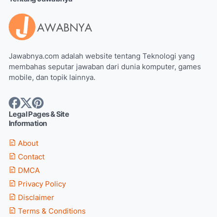
Jawabnya.com adalah website tentang Teknologi yang
membahas seputar jawaban dari dunia komputer, games
mobile, dan topik lainnya.
Legal Pages & Site
Information
About
Contact
DMCA
Privacy Policy
Disclaimer
Terms & Conditions