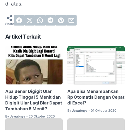
di atas.
Artikel Terkait
Apa Benar Digigit Ular
Apa Bisa Menambahkan
Hidup Tinggal 5 Menit dan
Rp Otomatis Dengan Cepat
Digigit Ular Lagi Biar Dapat
di Excel?
Tambahan 5 Menit?
By
Jawabnya
01 Oktober 2020
•
By
Jawabnya
20 Oktober 2020
•