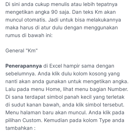
Di sini anda cukup menulis atau lebih tepatnya
mengetikan angka 90 saja. Dan teks Km akan
muncul otomatis. Jadi untuk bisa melakukannya
maka harus di atur dulu dengan menggunakan
rumus di bawah ini:
General "Km"
Penerapannya
di Excel hampir sama dengan
sebelumnya. Anda klik dulu kolom kosong yang
nanti akan anda gunakan untuk mengetikan angka.
Lalu pada menu Home, lihat menu bagian Number.
Di sana terdapat simbol panah kecil yang terletak
di sudut kanan bawah, anda klik simbol tersebut.
Menu halaman baru akan muncul. Anda klik pada
pilihan Custom. Kemudian pada kolom Type anda
tambahkan :