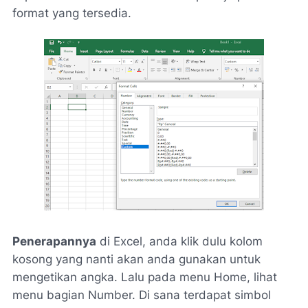
format yang tersedia.
Penerapannya
di Excel, anda klik dulu kolom
kosong yang nanti akan anda gunakan untuk
mengetikan angka. Lalu pada menu Home, lihat
menu bagian Number. Di sana terdapat simbol